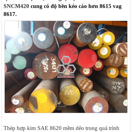
SNCM420
cung có độ bền kéo cáo hơn 8615 vag
8617.
Thép hợp kim SAE 8620 mềm dẻo trong quá trình