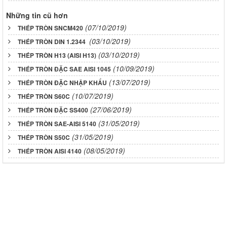
Những tin cũ hơn
(07/10/2019)
THÉP TRÒN SNCM420
(03/10/2019)
THÉP TRÒN DIN 1.2344
(03/10/2019)
THÉP TRÒN H13 (AISI H13)
(10/09/2019)
THÉP TRÒN ĐẶC SAE AISI 1045
(13/07/2019)
THÉP TRÒN ĐẶC NHẬP KHẨU
(10/07/2019)
THÉP TRÒN S60C
(27/06/2019)
THÉP TRÒN ĐẶC SS400
(31/05/2019)
THÉP TRÒN SAE-AISI 5140
(31/05/2019)
THÉP TRÒN S50C
(08/05/2019)
THÉP TRÒN AISI 4140