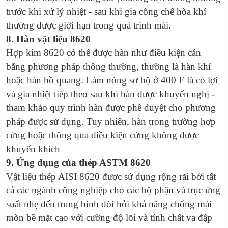
trước khi xử lý nhiệt - sau khi gia công chế hòa khí
thường được giới hạn trong quá trình mài.
8. Hàn vật liệu 8620
Hợp kim 8620 có thể được hàn như điều kiện cán
bằng phương pháp thông thường, thường là hàn khí
hoặc hàn hồ quang. Làm nóng sơ bộ ở 400 F là có lợi
và gia nhiệt tiếp theo sau khi hàn được khuyến nghị -
tham khảo quy trình hàn được phê duyệt cho phương
pháp được sử dụng. Tuy nhiên, hàn trong trường hợp
cứng hoặc thông qua điều kiện cứng không được
khuyến khích
9. Ứng dụng của thép ASTM 8620
Vật liệu thép AISI 8620 được sử dụng rộng rãi bởi tất
cả các ngành công nghiệp cho các bộ phận và trục ứng
suất nhẹ đến trung bình đòi hỏi khả năng chống mài
mòn bề mặt cao với cường độ lõi và tính chất va đập