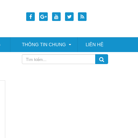
G
THÔNG TIN CHUNG
LIÊN HỆ