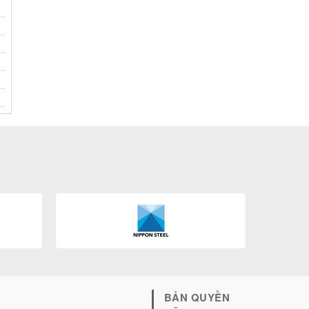
BẢN QUYỀN