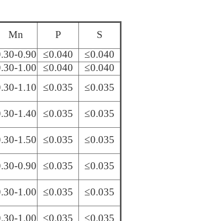
Mn
P
S
.30-0.90
≤0.040
≤0.040
.30-1.00
≤0.040
≤0.040
.30-1.10
≤0.035
≤0.035
.30-1.40
≤0.035
≤0.035
.30-1.50
≤0.035
≤0.035
.30-0.90
≤0.035
≤0.035
.30-1.00
≤0.035
≤0.035
.30-1.00
≤0.035
≤0.035