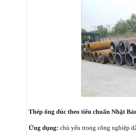
Thép ống đúc theo tiêu chuẩn Nhật Bả
Ứng dụng:
chủ yếu trong công nghiệp dẫn