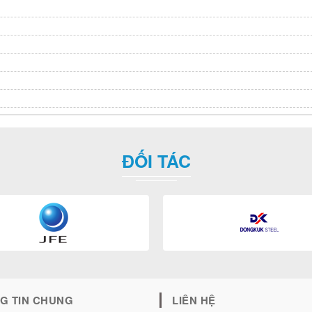
ĐỐI TÁC
G TIN CHUNG
LIÊN HỆ