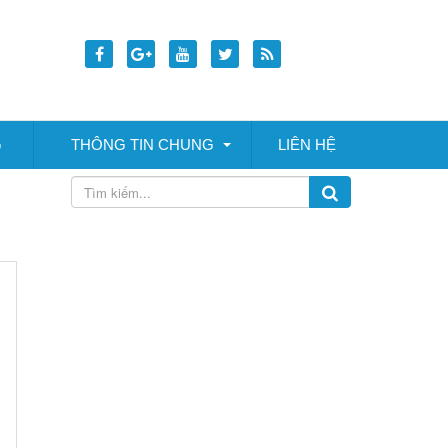
G
THÔNG TIN CHUNG
LIÊN HỆ