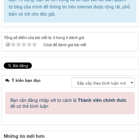
từ blog của mình để thông tin trên internet được rộng rãi, phổ
biến có ích cho độc giả.
Tổng số điểm của bài viết là: 0 trong 0 đánh giá
Click để đánh giá bài viết
Ý kiến bạn đọc
Bạn cần đăng nhập với tư cách là
Thành viên chính thức
để có thể bình luận
Những tin mới hơn